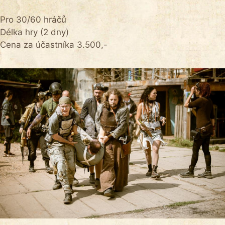
Pro 30/60 hráčů
Délka hry (2 dny)
Cena za účastníka 3.500,-