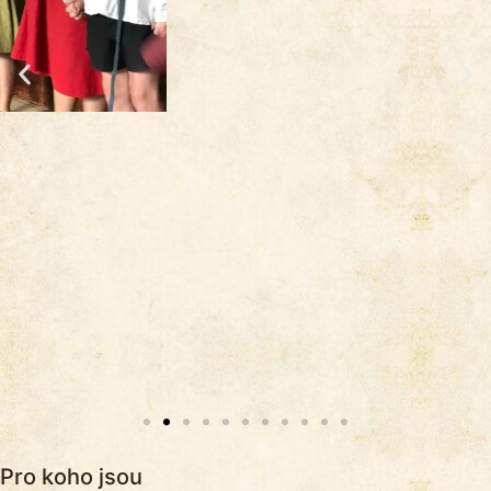
Pro koho jsou